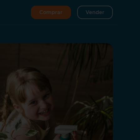
Comprar
Vender