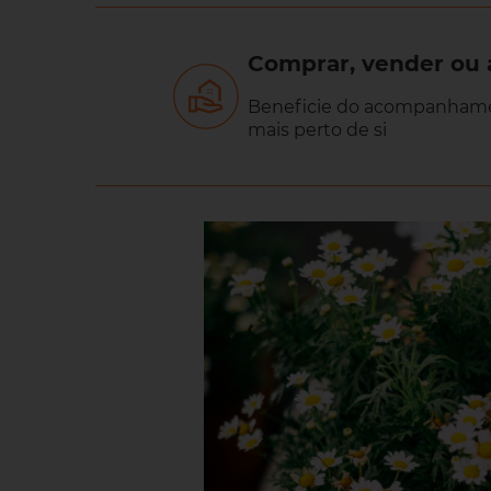
Comprar, vender ou 
Beneficie do acompanhamen
mais perto de si