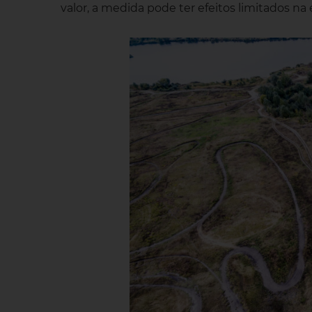
valor, a medida pode ter efeitos limitados na 