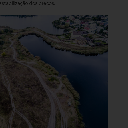
estabilização dos preços.