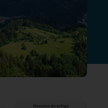
Resumo do artigo