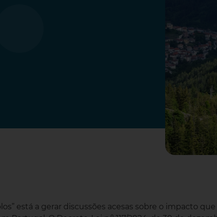
los” está a gerar discussões acesas sobre o impacto que