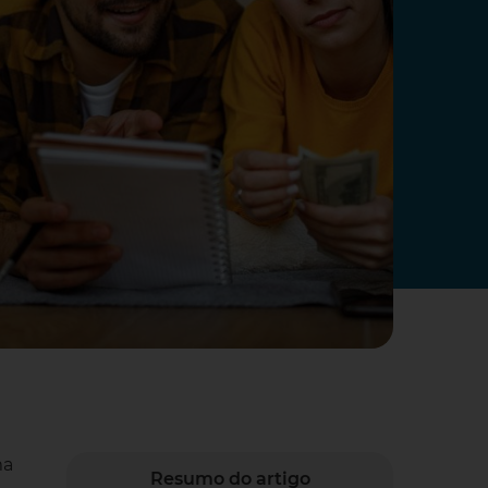
ma
Resumo do artigo