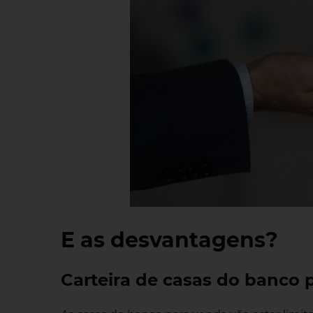
E as desvantagens?
Carteira de casas do banco 