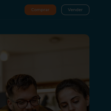
Comprar
Vender