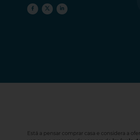
Está a pensar comprar casa e considera a ofe