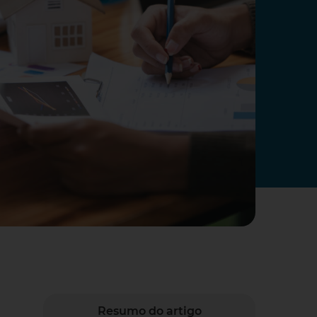
Resumo do artigo