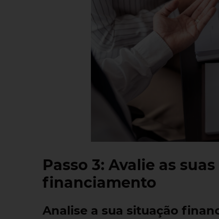
Passo 3: Avalie as sua
financiamento
Analise a sua situação financ