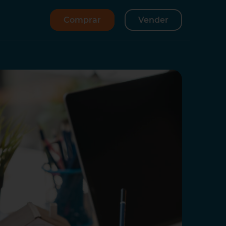
Comprar
Vender