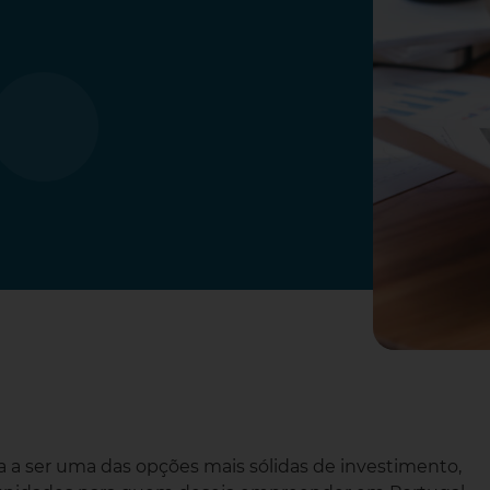
 a ser uma das opções mais sólidas de investimento,