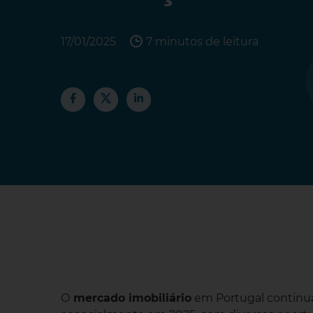
17/01/2025
7 minutos de leitura
O
mercado imobiliário
em Portugal continua