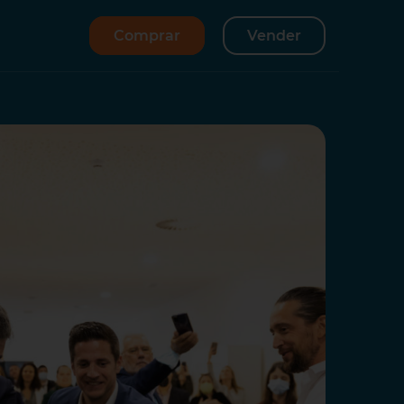
Comprar
Vender