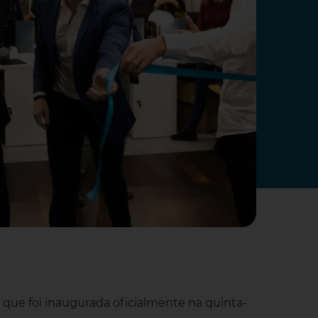
, que foi inaugurada oficialmente na quinta-