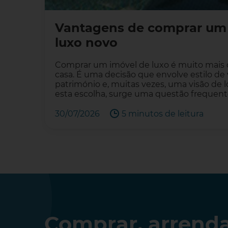
Vantagens de comprar um 
luxo novo
Comprar um imóvel de luxo é muito mais 
casa. É uma decisão que envolve estilo de v
património e, muitas vezes, uma visão de 
esta escolha, surge uma questão frequent
30/07/2026
5 minutos de leitura
Comprar, arrenda