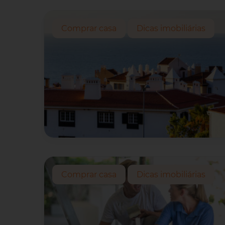
Comprar casa
Dicas imobiliárias
Comprar casa
Dicas imobiliárias