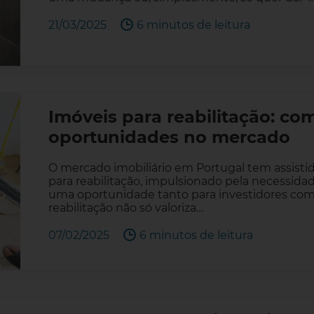
21/03/2025
6 minutos de leitura
Imóveis para reabilitação: com
oportunidades no mercado
O mercado imobiliário em Portugal tem assisti
para reabilitação, impulsionado pela necessidade
uma oportunidade tanto para investidores como 
reabilitação não só valoriza…
07/02/2025
6 minutos de leitura