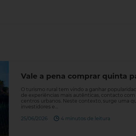
Vale a pena comprar quinta pa
O turismo rural tem vindo a ganhar popularida
de experiências mais autênticas, contacto com
centros urbanos. Neste contexto, surge uma 
investidores e…
25/06/2026
4 minutos de leitura