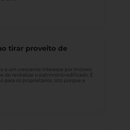
o tirar proveito de
do a um crescente interesse por imóveis
 de revitalizar o património edificado. É
para os proprietários. Isto porque a