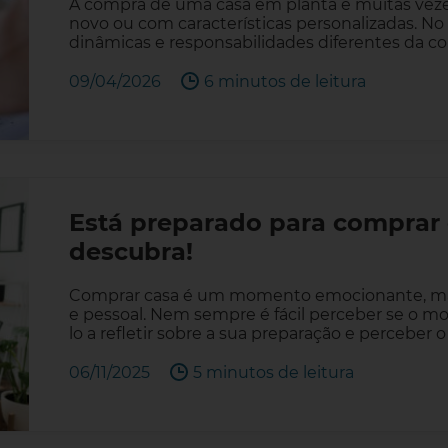
A compra de uma casa em planta é muitas vez
novo ou com características personalizadas. N
dinâmicas e responsabilidades diferentes da c
09/04/2026
6 minutos de leitura
Está preparado para comprar 
descubra!
Comprar casa é um momento emocionante, ma
e pessoal. Nem sempre é fácil perceber se o mo
lo a refletir sobre a sua preparação e perceber
06/11/2025
5 minutos de leitura