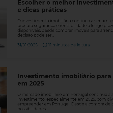
Escolher o melhor investimento
e dicas práticas
O investimento imobiliário continua a ser uma
procura segurança e rentabilidade a longo pra
disponíveis, desde comprar imóveis para arrenda
decisão pode ser…
31/01/2025
11 minutos de leitura
Investimento imobiliário para
em 2025
O mercado imobiliário em Portugal continua a 
investimento, especialmente em 2025, com di
empreender em Portugal. Desde a compra de cas
possibilidades…