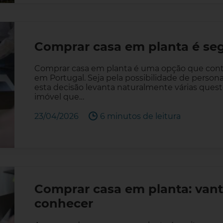
Comprar casa em planta é se
Comprar casa em planta é uma opção que conti
em Portugal. Seja pela possibilidade de persona
esta decisão levanta naturalmente várias ques
imóvel que…
23/04/2026
6 minutos de leitura
Comprar casa em planta: vant
conhecer