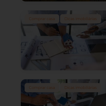
Comprar casa
Dicas imobiliárias
Comprar casa
Dicas imobiliárias