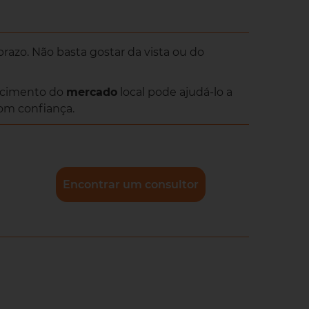
razo. Não basta gostar da vista ou do
cimento do
mercado
local pode ajudá-lo a
m confiança.
Encontrar um consultor