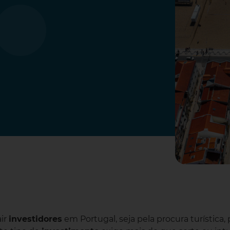
air
investidores
em Portugal, seja pela procura turística,