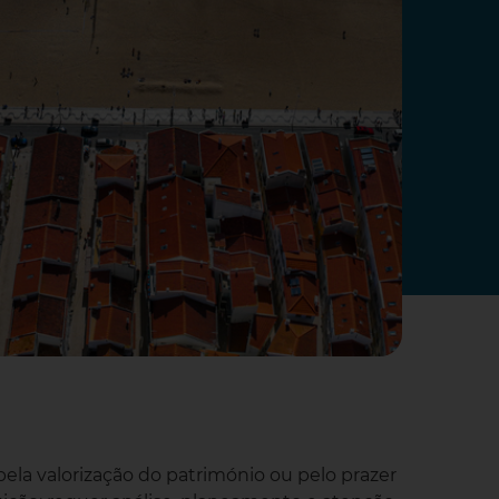
 pela valorização do património ou pelo prazer