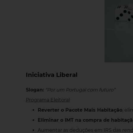
Iniciativa Liberal
Slogan:
“Por um Portugal com futuro”
Programa Eleitoral
Reverter o Pacote Mais Habitação
, el
Eliminar o IMT na compra de habitaçã
Aumentar as deduções em IRS das rendas