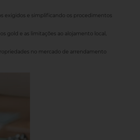
s exigidos e simplificando os procedimentos
s gold e as limitações ao alojamento local,
ropriedades no mercado de arrendamento