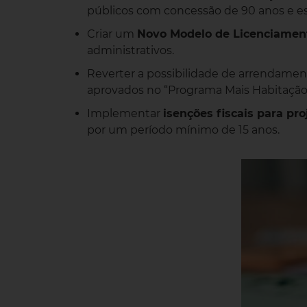
públicos com concessão de 90 anos e es
Criar um
Novo Modelo de Licenciament
administrativos.
Reverter a possibilidade de arrendament
aprovados no “Programa Mais Habitação
Implementar
isenções fiscais para pro
por um período mínimo de 15 anos.