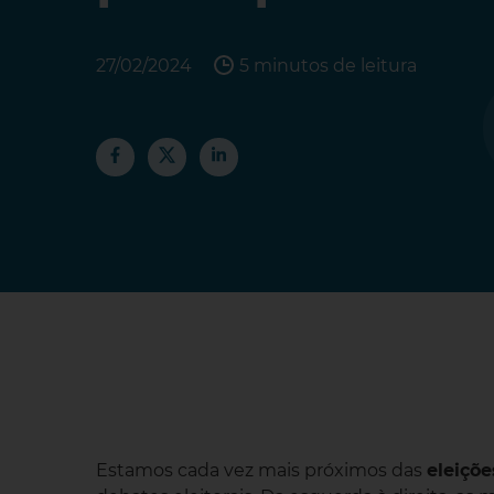
27/02/2024
5 minutos de leitura
Estamos cada vez mais próximos das
eleiçõe