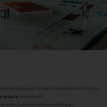
iminando quaisquer formas de arrendamento forçado.
o própria
permanente.
 e dos juros dos créditos à habitação.