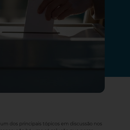
 um dos principais tópicos em discussão nos