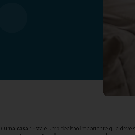
ar uma casa
? Esta é uma decisão importante que deve 