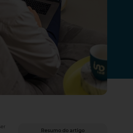
ser
Resumo do artigo