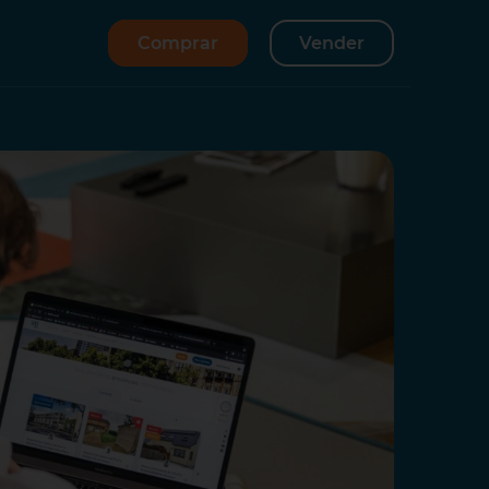
Comprar
Vender