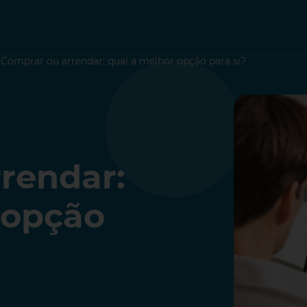
>
Comprar ou arrendar: qual a melhor opção para si?
rendar:
 opção