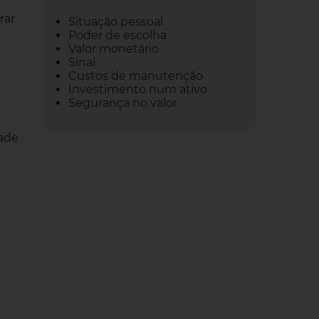
rar
Situação pessoal
Poder de escolha
Valor monetário
Sinal
Custos de manutenção
Investimento num ativo
Segurança no valor
dade