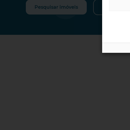
Pesquisar imóveis
Estima