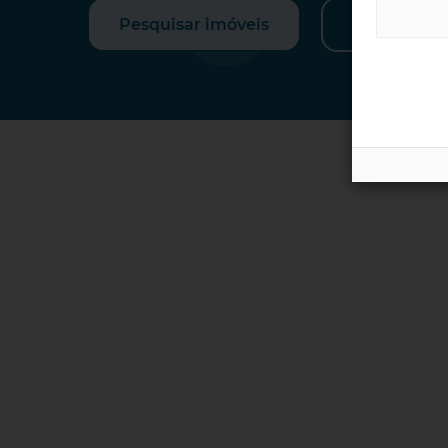
Pesquisar imóveis
Estima